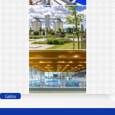
Galéria