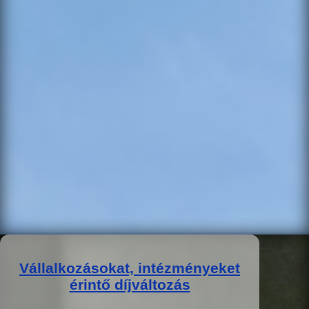
Vállalkozásokat, intézményeket
érintő díjváltozás