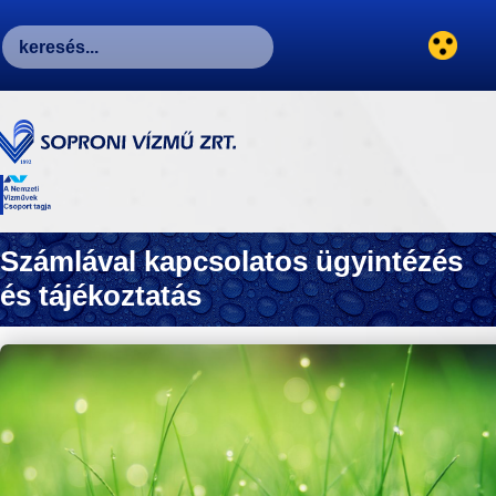
Számlával kapcsolatos ügyintézés
és tájékoztatás