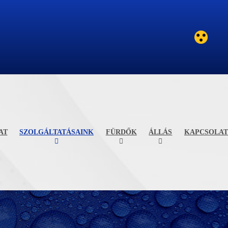
AT
SZOLGÁLTATÁSAINK
FÜRDŐK
ÁLLÁS
KAPCSOLAT