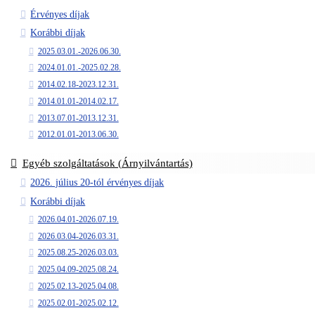
Érvényes díjak
Korábbi díjak
2025.03.01.-2026.06.30.
2024.01.01.-2025.02.28.
2014.02.18-2023.12.31.
2014.01.01-2014.02.17.
2013.07.01-2013.12.31.
2012.01.01-2013.06.30.
Egyéb szolgáltatások (Árnyilvántartás)
2026. július 20-tól érvényes díjak
Korábbi díjak
2026.04.01-2026.07.19.
2026.03.04-2026.03.31.
2025.08.25-2026.03.03.
2025.04.09-2025.08.24.
2025.02.13-2025.04.08.
2025.02.01-2025.02.12.