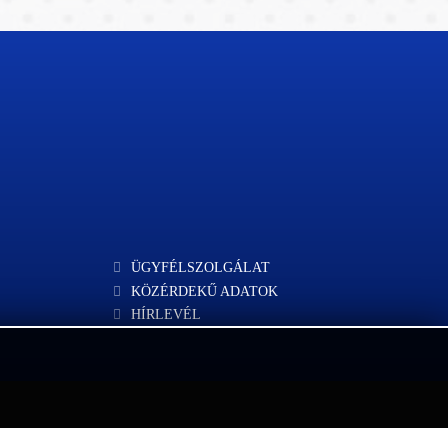
ÜGYFÉLSZOLGÁLAT
KÖZÉRDEKŰ ADATOK
HÍRLEVÉL