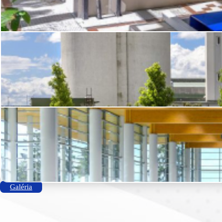
Galéria