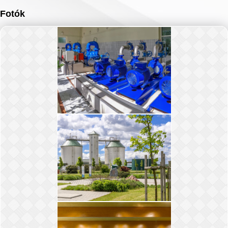
Fotók