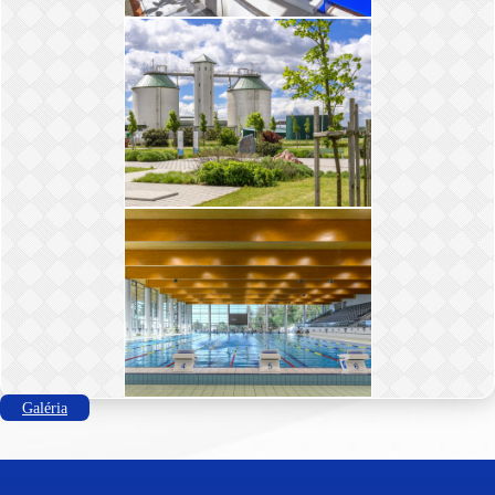
Galéria